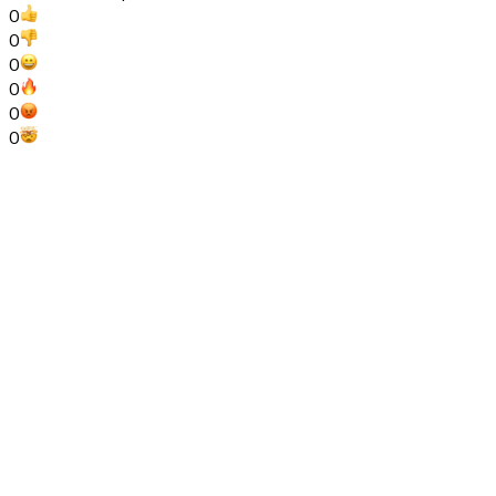
0
0
0
0
0
0