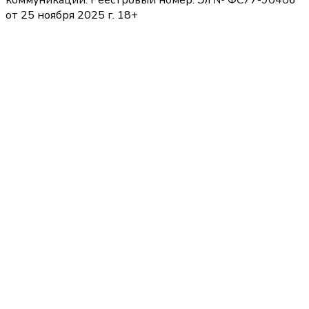
от 25 ноября 2025 г. 18+