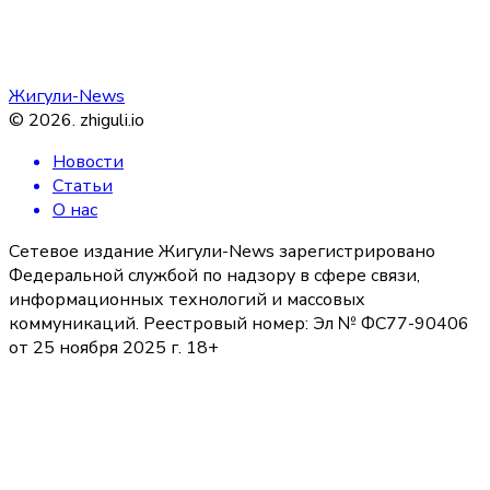
Жигули-News
©
2026
.
zhiguli.io
Новости
Статьи
О нас
Сетевое издание Жигули-News зарегистрировано
Федеральной службой по надзору в сфере связи,
информационных технологий и массовых
коммуникаций. Реестровый номер: Эл № ФС77-90406
от 25 ноября 2025 г. 18+