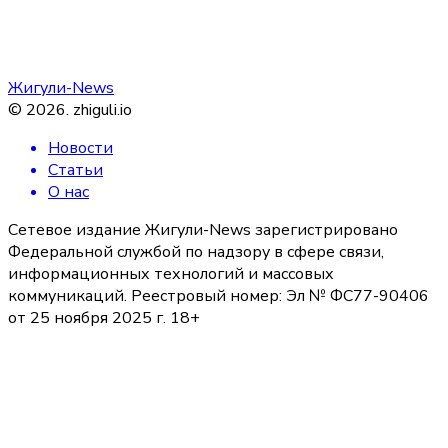
Жигули-News
©
2026
.
zhiguli.io
Новости
Статьи
О нас
Сетевое издание Жигули-News зарегистрировано
Федеральной службой по надзору в сфере связи,
информационных технологий и массовых
коммуникаций. Реестровый номер: Эл № ФС77-90406
от 25 ноября 2025 г. 18+