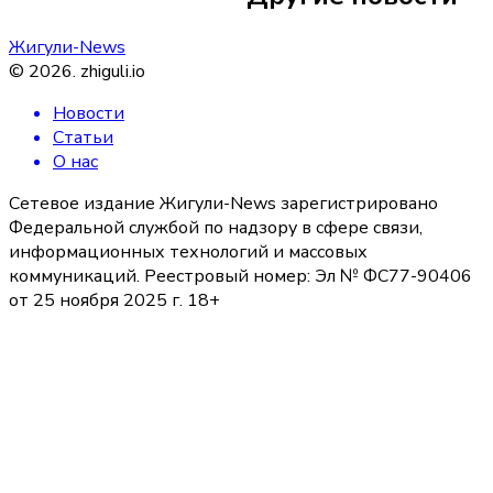
Жигули-News
©
2026
.
zhiguli.io
Новости
Статьи
О нас
Сетевое издание Жигули-News зарегистрировано
Федеральной службой по надзору в сфере связи,
информационных технологий и массовых
коммуникаций. Реестровый номер: Эл № ФС77-90406
от 25 ноября 2025 г. 18+