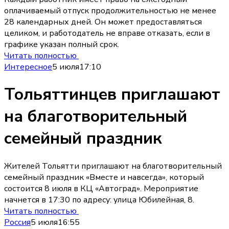
оплачиваемый отпуск продолжительностью не менее
28 календарных дней. Он может предоставляться
целиком, и работодатель не вправе отказать, если в
графике указан полный срок.
Читать полностью
Интересное
5 июля
17:10
Тольяттинцев приглашают
на благотворительный
семейный праздник
Жителей Тольятти приглашают на благотворительный
семейный праздник «Вместе и навсегда», который
состоится 8 июля в КЦ «Автоград». Мероприятие
начнется в 17:30 по адресу: улица Юбилейная, 8.
Читать полностью
Россия
5 июля
16:55