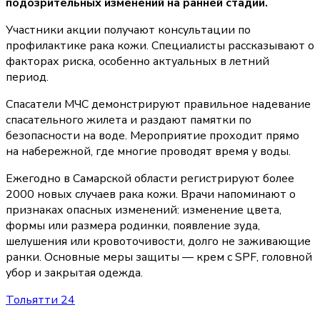
подозрительных изменений на ранней стадии.
Участники акции получают консультации по
профилактике рака кожи. Специалисты рассказывают о
факторах риска, особенно актуальных в летний
период.
Спасатели МЧС демонстрируют правильное надевание
спасательного жилета и раздают памятки по
безопасности на воде. Мероприятие проходит прямо
на набережной, где многие проводят время у воды.
Ежегодно в Самарской области регистрируют более
2000 новых случаев рака кожи. Врачи напоминают о
признаках опасных изменений: изменение цвета,
формы или размера родинки, появление зуда,
шелушения или кровоточивости, долго не заживающие
ранки. Основные меры защиты — крем с SPF, головной
убор и закрытая одежда.
Тольятти 24