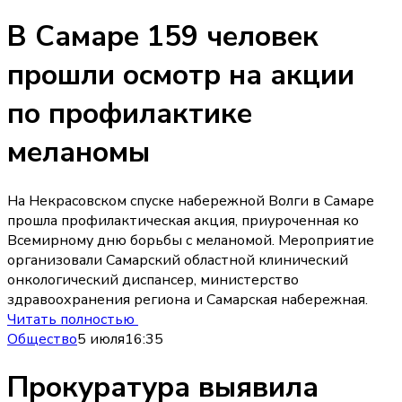
В Самаре 159 человек
прошли осмотр на акции
по профилактике
меланомы
На Некрасовском спуске набережной Волги в Самаре
прошла профилактическая акция, приуроченная ко
Всемирному дню борьбы с меланомой. Мероприятие
организовали Самарский областной клинический
онкологический диспансер, министерство
здравоохранения региона и Самарская набережная.
Читать полностью
Общество
5 июля
16:35
Прокуратура выявила