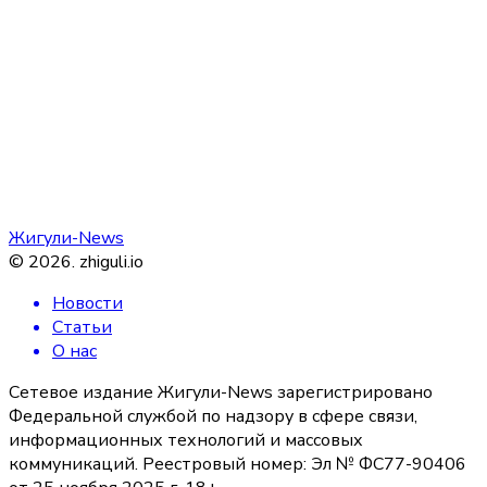
Жигули-News
©
2026
.
zhiguli.io
Новости
Статьи
О нас
Сетевое издание Жигули-News зарегистрировано
Федеральной службой по надзору в сфере связи,
информационных технологий и массовых
коммуникаций. Реестровый номер: Эл № ФС77-90406