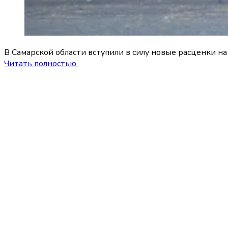
В Самарской области вступили в силу новые расценки н
Читать полностью