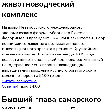
животноводческий
комплекс
На полях Петербургского международного
экономического форума губернатор Вячеслав
Федорищев и президент ГК «ЭкоНива» Штефан Дюрр
подписали соглашение о реализации нового
инвестиционного проекта в регионе. Крупнейший
молочный холдинг России намерен до 2029 года
возвести животноводческий комплекс, рассчитанный
на содержание 3800 коров и площадки для
выращивания молодняка крупного рогатого скота
молочных пород на 5100 голов.
Читать полностью
Советы
4 июня
14:00
Бывший глава самарского