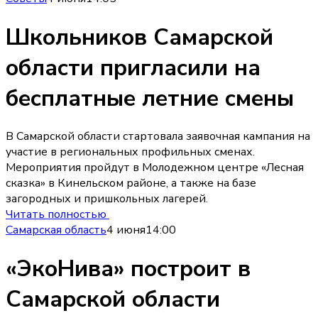
Школьников Самарской
области пригласили на
бесплатные летние смены
В Самарской области стартовала заявочная кампания на
участие в региональных профильных сменах.
Мероприятия пройдут в Молодежном центре «Лесная
сказка» в Кинельском районе, а также на базе
загородных и пришкольных лагерей.
Читать полностью
Самарская область
4 июня
14:00
«ЭкоНива» построит в
Самарской области