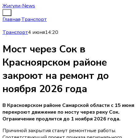
Жигули-News
Главная
·
Транспорт
Транспорт
4 июня
14:20
Мост через Сок в
Красноярском районе
закроют на ремонт до
ноября 2026 года
В Красноярском районе Самарской области с 15 июня
перекроют движение по мосту через реку Сок.
Ограничение продлится до 1 ноября 2026 года.
Причиной закрытия станут ремонтные работы.
Соответствующий проект приказа регионального