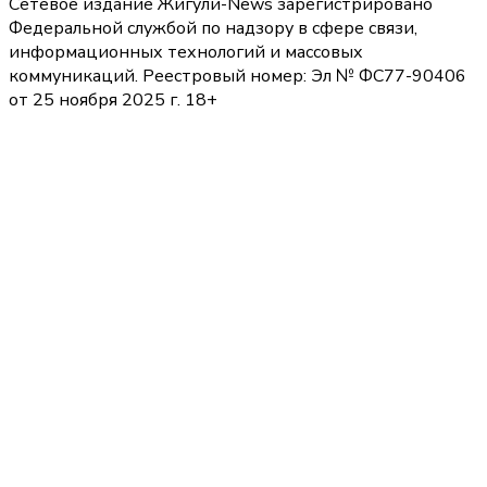
Сетевое издание Жигули-News зарегистрировано
Федеральной службой по надзору в сфере связи,
информационных технологий и массовых
коммуникаций. Реестровый номер: Эл № ФС77-90406
от 25 ноября 2025 г. 18+