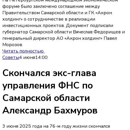
форуме было заключено соглашение между
Правительством Самарской области и ГК «Акрон
холдинг» о сотрудничестве в реализации
инвестиционных проектов. Документ подписали
губернатор Самарской области Вячеслав Федорищев и
генеральный директор АО «Акрон холдинг» Павел
Морозов.
Читать полностью
Советы
4 июня
14:00
Скончался экс-глава
управления ФНС по
Самарской области
Александр Бахмуров
3 июня 2025 года на 76-м году жизни скончался