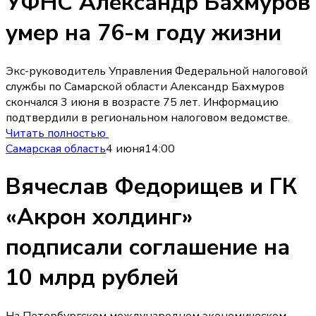
УФНС Александр Бахмуров
умер на 76-м году жизни
Экс-руководитель Управления Федеральной налоговой
службы по Самарской области Александр Бахмуров
скончался 3 июня в возрасте 75 лет. Информацию
подтвердили в региональном налоговом ведомстве.
Читать полностью
Самарская область
4 июня
14:00
Вячеслав Федорищев и ГК
«Акрон холдинг»
подписали соглашение на
10 млрд рублей
На Петербургском международном экономическом