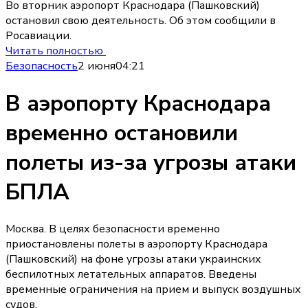
Во вторник аэропорт Краснодара (Пашковский)
остановил свою деятельность. Об этом сообщили в
Росавиации.
Читать полностью
Безопасность
2 июня
04:21
В аэропорту Краснодара
временно остановили
полеты из-за угрозы атаки
БПЛА
Москва. В целях безопасности временно
приостановлены полеты в аэропорту Краснодара
(Пашковский) на фоне угрозы атаки украинских
беспилотных летательных аппаратов. Введены
временные ограничения на прием и выпуск воздушных
судов.