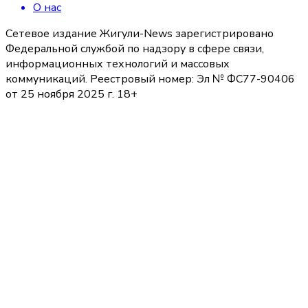
О нас
Сетевое издание Жигули-News зарегистрировано
Федеральной службой по надзору в сфере связи,
информационных технологий и массовых
коммуникаций. Реестровый номер: Эл № ФС77-90406
от 25 ноября 2025 г. 18+