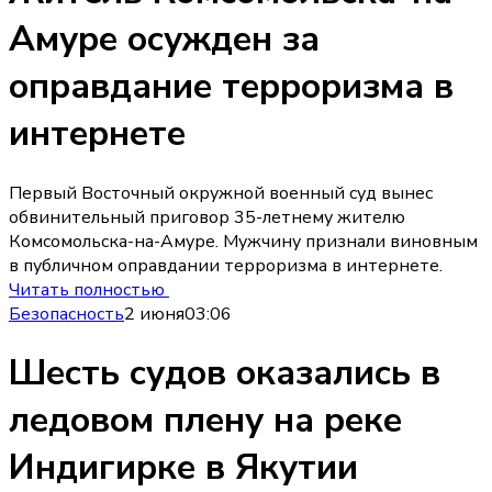
Амуре осужден за
оправдание терроризма в
интернете
Первый Восточный окружной военный суд вынес
обвинительный приговор 35-летнему жителю
Комсомольска-на-Амуре. Мужчину признали виновным
в публичном оправдании терроризма в интернете.
Читать полностью
Безопасность
2 июня
03:06
Шесть судов оказались в
ледовом плену на реке
Индигирке в Якутии