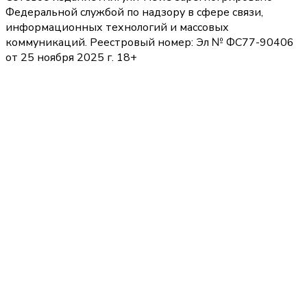
Федеральной службой по надзору в сфере связи,
информационных технологий и массовых
коммуникаций. Реестровый номер: Эл № ФС77-90406
от 25 ноября 2025 г. 18+