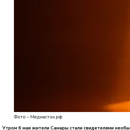
Фото –
Медиасток.рф
Утром 6 мая жители Самары стали свидетелями необы