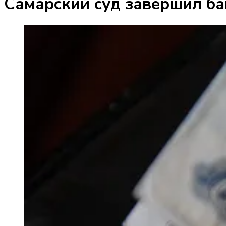
Самарский суд завершил ба