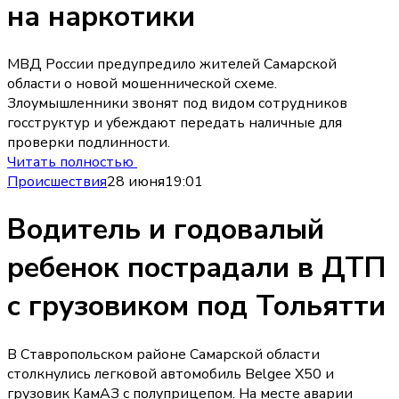
на наркотики
МВД России предупредило жителей Самарской
области о новой мошеннической схеме.
Злоумышленники звонят под видом сотрудников
госструктур и убеждают передать наличные для
проверки подлинности.
Читать полностью
Происшествия
28 июня
19:01
Водитель и годовалый
ребенок пострадали в ДТП
с грузовиком под Тольятти
В Ставропольском районе Самарской области
столкнулись легковой автомобиль Belgee X50 и
грузовик КамАЗ с полуприцепом. На месте аварии