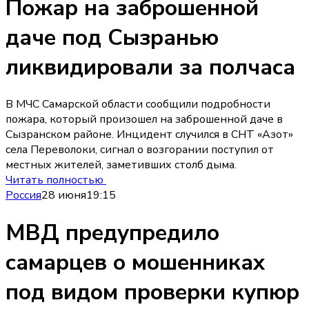
Пожар на заброшенной
даче под Сызранью
ликвидировали за полчаса
В МЧС Самарской области сообщили подробности
пожара, который произошел на заброшенной даче в
Сызранском районе. Инцидент случился в СНТ «Азот»
села Переволоки, сигнал о возгорании поступил от
местных жителей, заметивших столб дыма.
Читать полностью
Россия
28 июня
19:15
МВД предупредило
самарцев о мошенниках
под видом проверки купюр