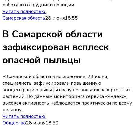
работали сотрудники полиции.
Читать полностью
Самарская область
28 июня
18:55
В Самарской области
зафиксирован всплеск
опасной пыльцы
В Самарской области в воскресенье, 28 июня,
специалисты зафиксировали повышенную
концентрацию пыльцы сразу нескольких аллергенных
растений. По данным мониторинга сервиса «Яндекс»,
высокая активность наблюдается практически по всему
региону.
Читать полностью
Общество
28 июня
18:50