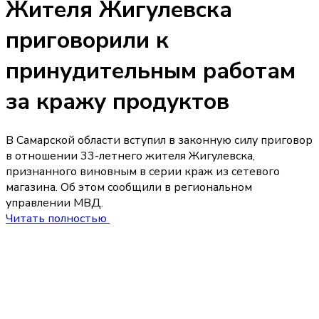
Жителя Жигулевска
приговорили к
принудительным работам
за кражу продуктов
В Самарской области вступил в законную силу приговор
в отношении 33-летнего жителя Жигулевска,
признанного виновным в серии краж из сетевого
магазина. Об этом сообщили в региональном
управлении МВД.
Читать полностью
Сегодня 09:00
В Самарской обла