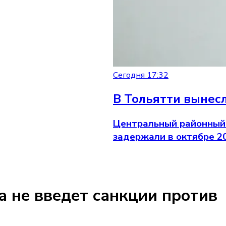
Сегодня 17:32
В Тольятти вынес
Центральный районный 
задержали в октябре 20
а не введет санкции против