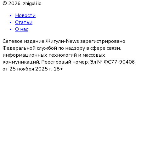
©
2026
.
zhiguli.io
Новости
Статьи
О нас
Сетевое издание Жигули-News зарегистрировано
Федеральной службой по надзору в сфере связи,
информационных технологий и массовых
коммуникаций. Реестровый номер: Эл № ФС77-90406
от 25 ноября 2025 г. 18+