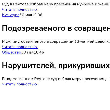
Суд в Реутове избрал меру пресечения мужчине и женщ
Читать полностью
Культура
30 мая
19:06
Подозреваемого в совращен
Мужчину, обвиняемого в совращении 13-летней девочки 
Читать полностью
Общество
30 мая
18:46
Нарушителей, прикуривших 
В подмосковном Реутове суд избрал меру пресечения д
Читать полностью