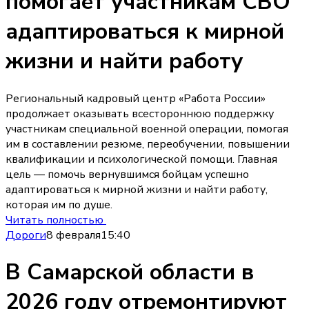
помогает участникам СВО
адаптироваться к мирной
жизни и найти работу
Региональный кадровый центр «Работа России»
продолжает оказывать всестороннюю поддержку
участникам специальной военной операции, помогая
им в составлении резюме, переобучении, повышении
квалификации и психологической помощи. Главная
цель — помочь вернувшимся бойцам успешно
адаптироваться к мирной жизни и найти работу,
которая им по душе.
Читать полностью
Дороги
8 февраля
15:40
В Самарской области в
2026 году отремонтируют