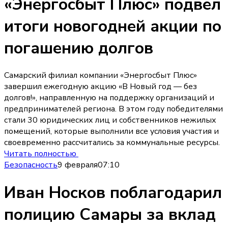
«Энергосбыт Плюс» подвел
итоги новогодней акции по
погашению долгов
Самарский филиал компании «Энергосбыт Плюс»
завершил ежегодную акцию «В Новый год — без
долгов!», направленную на поддержку организаций и
предпринимателей региона. В этом году победителями
стали 30 юридических лиц и собственников нежилых
помещений, которые выполнили все условия участия и
своевременно рассчитались за коммунальные ресурсы.
Читать полностью
Безопасность
9 февраля
07:10
Иван Носков поблагодарил
полицию Самары за вклад