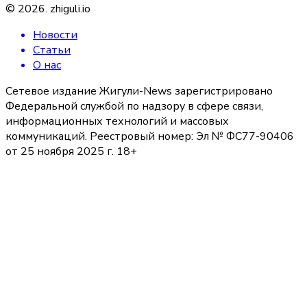
©
2026
.
zhiguli.io
Новости
Статьи
О нас
Сетевое издание Жигули-News зарегистрировано
Федеральной службой по надзору в сфере связи,
информационных технологий и массовых
коммуникаций. Реестровый номер: Эл № ФС77-90406
от 25 ноября 2025 г. 18+