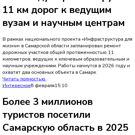
11 км дорог к ведущим
вузам и научным центрам
В рамках национального проекта «Инфраструктура для
жизни» в Самарской области запланирован ремонт
дорожных участков общей протяженностью 11
километров, ведущих к ключевым образовательным и
научным учреждениям. Работы начнутся в 2026 году и
охватят два основных объекта в Самаре.
Читать полностью
Интересное
8 февраля
15:10
Более 3 миллионов
туристов посетили
Самарскую область в 2025