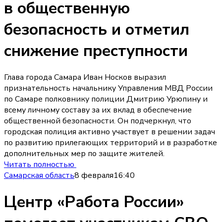
в общественную
безопасность и отметил
снижение преступности
Глава города Самара Иван Носков выразил
признательность начальнику Управления МВД России
по Самаре полковнику полиции Дмитрию Урюпину и
всему личному составу за их вклад в обеспечение
общественной безопасности. Он подчеркнул, что
городская полиция активно участвует в решении задач
по развитию прилегающих территорий и в разработке
дополнительных мер по защите жителей.
Читать полностью
Самарская область
8 февраля
16:40
Центр «Работа России»