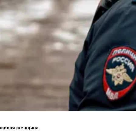
ожилая женщина.