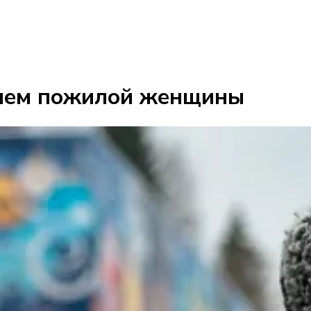
тием пожилой женщины