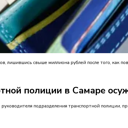
, лишившись свыше миллиона рублей после того, как пов
ной полиции в Самаре осуж
го руководителя подразделения транспортной полиции, 