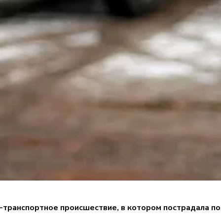
-транспортное происшествие, в котором пострадала п