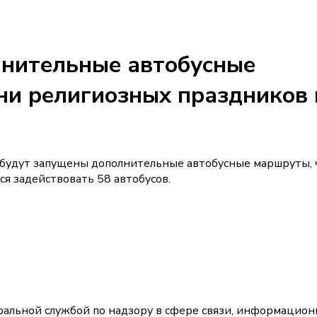
лнительные автобусные
ни религиозных праздников 
 будут запущены дополнительные автобусные маршруты,
ся задействовать 58 автобусов.
альной службой по надзору в сфере связи, информацион