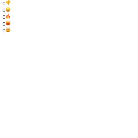
0
0
0
0
0