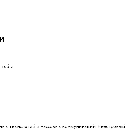
и
 чтобы
ных технологий и массовых коммуникаций. Реестровый