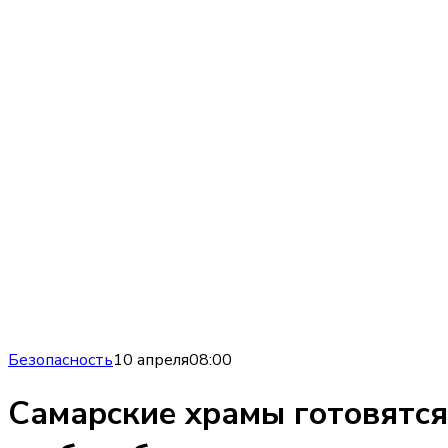
Безопасность
10 апреля
08:00
Самарские храмы готовятся