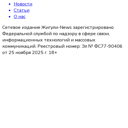
Новости
Статьи
О нас
Сетевое издание Жигули-News зарегистрировано
Федеральной службой по надзору в сфере связи,
информационных технологий и массовых
коммуникаций. Реестровый номер: Эл № ФС77-90406
от 25 ноября 2025 г. 18+