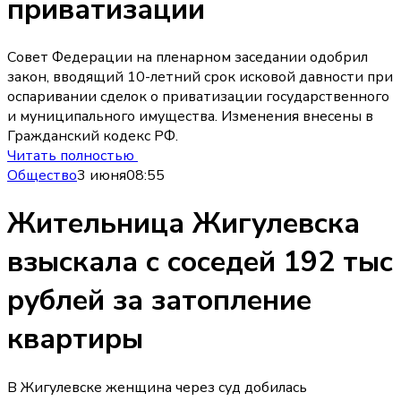
приватизации
Совет Федерации на пленарном заседании одобрил
закон, вводящий 10-летний срок исковой давности при
оспаривании сделок о приватизации государственного
и муниципального имущества. Изменения внесены в
Гражданский кодекс РФ.
Читать полностью
Общество
3 июня
08:55
Жительница Жигулевска
взыскала с соседей 192 тыс
рублей за затопление
квартиры
В Жигулевске женщина через суд добилась