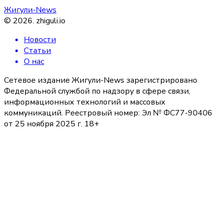
Жигули-News
©
2026
.
zhiguli.io
Новости
Статьи
О нас
Сетевое издание Жигули-News зарегистрировано
Федеральной службой по надзору в сфере связи,
информационных технологий и массовых
коммуникаций. Реестровый номер: Эл № ФС77-90406
от 25 ноября 2025 г. 18+