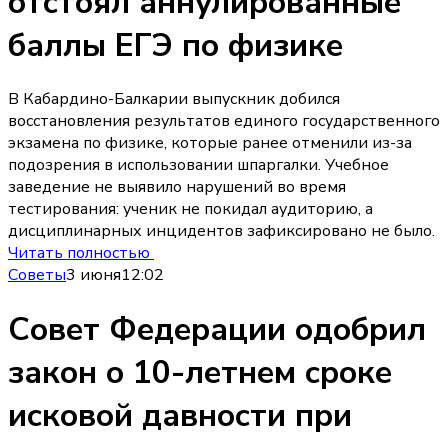
отстоял аннулированные
баллы ЕГЭ по физике
В Кабардино-Балкарии выпускник добился
восстановления результатов единого государственного
экзамена по физике, которые ранее отменили из-за
подозрения в использовании шпаргалки. Учебное
заведение не выявило нарушений во время
тестирования: ученик не покидал аудиторию, а
дисциплинарных инцидентов зафиксировано не было.
Читать полностью
Советы
3 июня
12:02
Совет Федерации одобрил
закон о 10-летнем сроке
исковой давности при