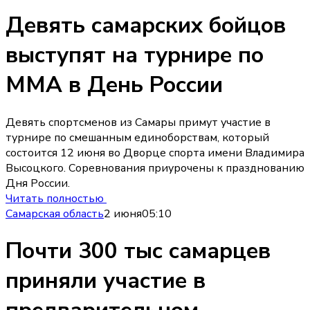
Девять самарских бойцов
выступят на турнире по
ММА в День России
Девять спортсменов из Самары примут участие в
турнире по смешанным единоборствам, который
состоится 12 июня во Дворце спорта имени Владимира
Высоцкого. Соревнования приурочены к празднованию
Дня России.
Читать полностью
Самарская область
2 июня
05:10
Почти 300 тыс самарцев
приняли участие в