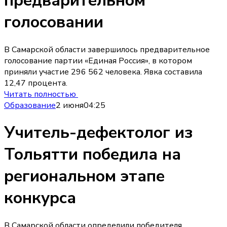
предварительном
голосовании
В Самарской области завершилось предварительное
голосование партии «Единая Россия», в котором
приняли участие 296 562 человека. Явка составила
12,47 процента.
Читать полностью
Образование
2 июня
04:25
Учитель-дефектолог из
Тольятти победила на
региональном этапе
конкурса
В Самарской области определили победителя