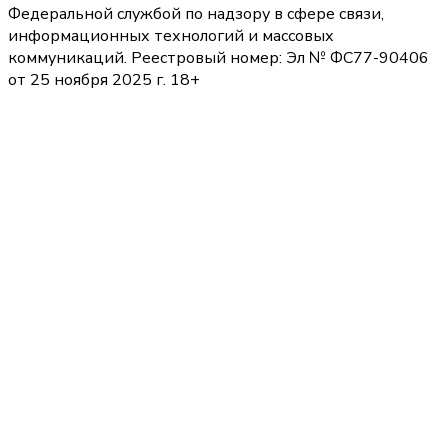
Федеральной службой по надзору в сфере связи,
информационных технологий и массовых
коммуникаций. Реестровый номер: Эл № ФС77-90406
от 25 ноября 2025 г. 18+