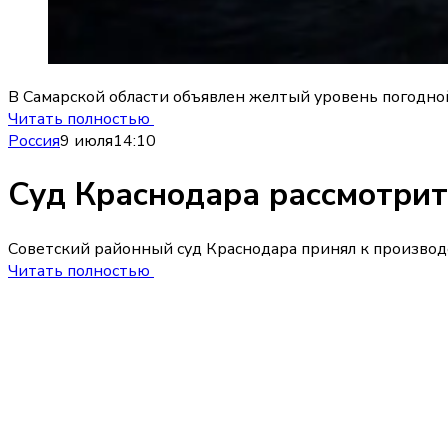
В Самарской области объявлен желтый уровень погодной
Читать полностью
Россия
9 июля
14:10
Суд Краснодара рассмотрит
Советский районный суд Краснодара принял к производ
Читать полностью