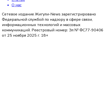
О нас
Сетевое издание Жигули-News зарегистрировано
Федеральной службой по надзору в сфере связи,
информационных технологий и массовых
коммуникаций. Реестровый номер: Эл № ФС77-90406
от 25 ноября 2025 г. 18+