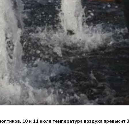
оптиков, 10 и 11 июля температура воздуха превысит 