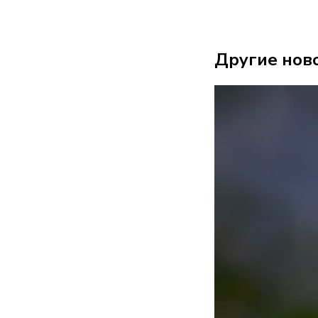
Другие нов