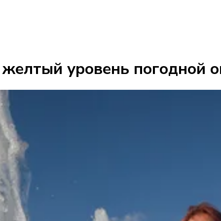
 желтый уровень погодной о