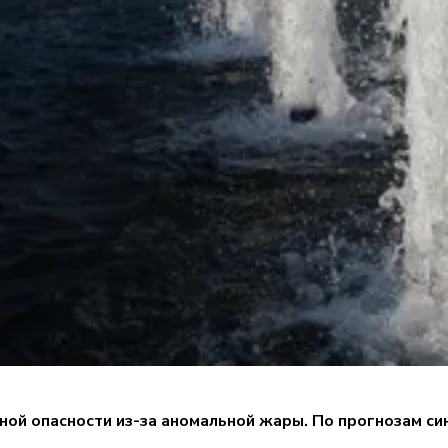
ой опасности из-за аномальной жары. По прогнозам син