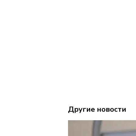
Другие новости