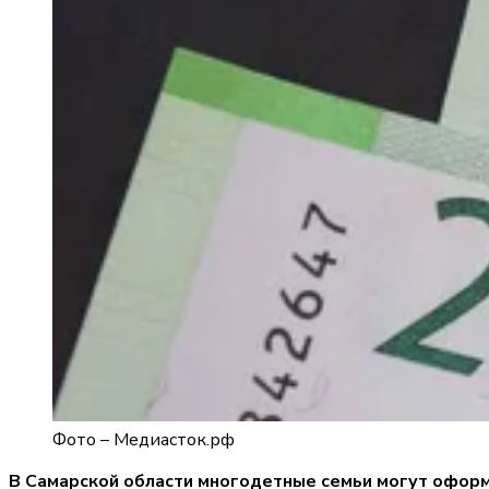
Фото –
Медиасток.рф
В Самарской области многодетные семьи могут оформ