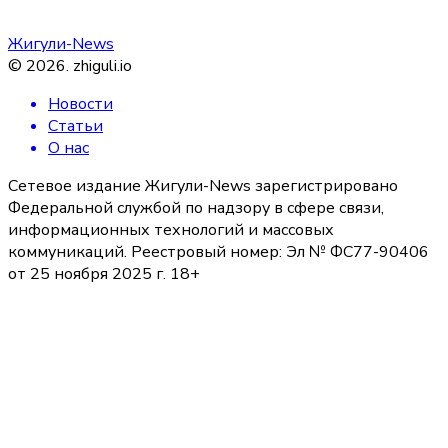
Жигули-News
©
2026
.
zhiguli.io
Новости
Статьи
О нас
Сетевое издание Жигули-News зарегистрировано
Федеральной службой по надзору в сфере связи,
информационных технологий и массовых
коммуникаций. Реестровый номер: Эл № ФС77-90406
от 25 ноября 2025 г. 18+