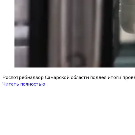
Роспотребнадзор Самарской области подвел итоги прове
Читать полностью