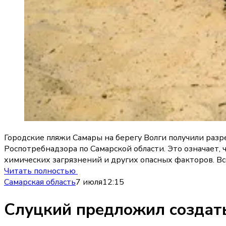
Городские пляжи Самары на берегу Волги получили ра
Роспотребнадзора по Самарской области. Это означает,
химических загрязнений и других опасных факторов. Вс
Читать полностью
Самарская область
7 июля
12:15
Слуцкий предложил создат