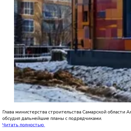
Глава министерства строительства Самарской области А
обсудил дальнейшие планы с подрядчиками.
Читать полностью