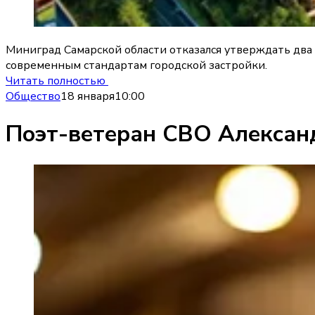
Миниград Самарской области отказался утверждать два
современным стандартам городской застройки.
Читать полностью
Общество
18 января
10:00
Поэт-ветеран СВО Александ