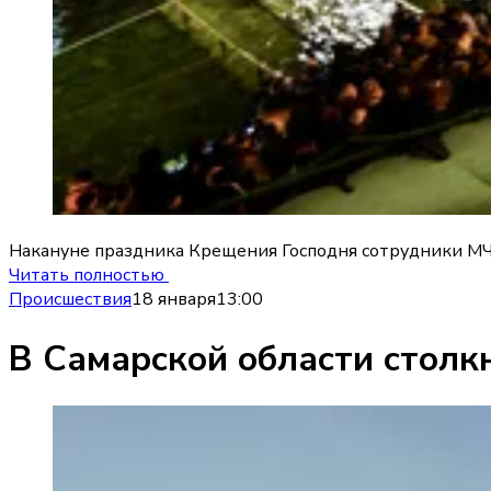
Накануне праздника Крещения Господня сотрудники МЧС
Читать полностью
Происшествия
18 января
13:00
В Самарской области столк