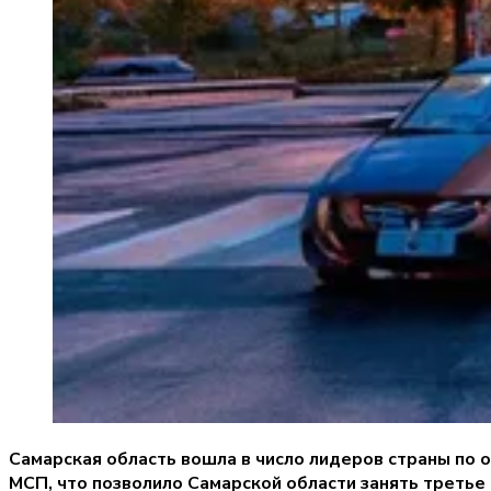
Самарская область вошла в число лидеров страны по 
МСП, что позволило Самарской области занять третье