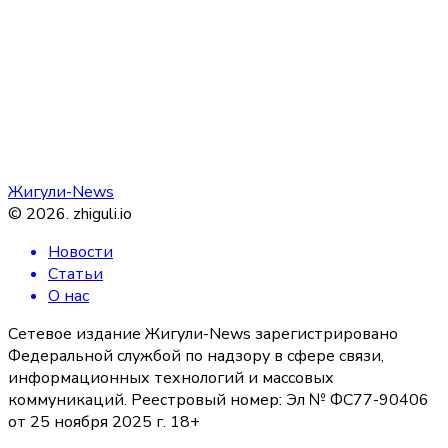
Жигули-News
©
2026
.
zhiguli.io
Новости
Статьи
О нас
Сетевое издание Жигули-News зарегистрировано
Федеральной службой по надзору в сфере связи,
информационных технологий и массовых
коммуникаций. Реестровый номер: Эл № ФС77-90406
от 25 ноября 2025 г. 18+