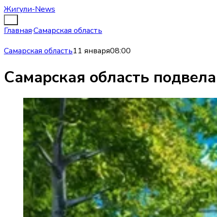
Жигули-News
Главная
·
Самарская область
Самарская область
11 января
08:00
Самарская область подвела 