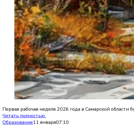
Первая рабочая неделя 2026 года в Самарской области
Читать полностью
Образование
11 января
07:10