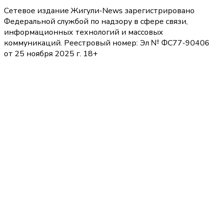
Сетевое издание Жигули-News зарегистрировано
Федеральной службой по надзору в сфере связи,
информационных технологий и массовых
коммуникаций. Реестровый номер: Эл № ФС77-90406
от 25 ноября 2025 г. 18+