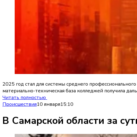
2025 год стал для системы среднего профессиональног
материально-техническая база колледжей получила дал
Читать полностью
Происшествия
10 января
15:10
В Самарской области за су