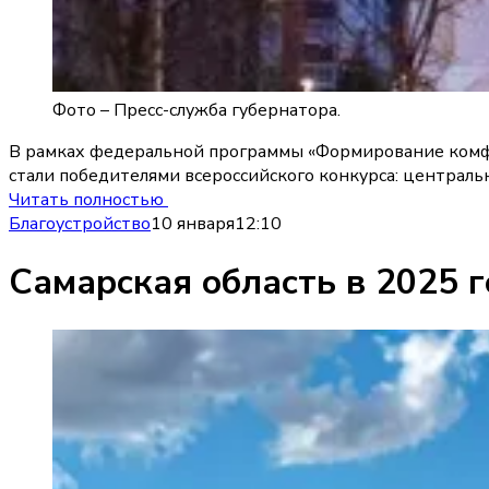
Фото –
Пресс-служба губернатора.
В рамках федеральной программы «Формирование комфор
стали победителями всероссийского конкурса: централь
Читать полностью
Благоустройство
10 января
12:10
Самарская область в 2025 