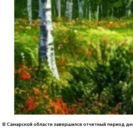
В Самарской области завершился отчетный период де