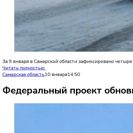
За 9 января в Самарской области зафиксировано четыре
Читать полностью
Самарская область
10 января
14:50
Федеральный проект обнови