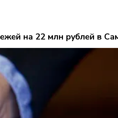
ежей на 22 млн рублей в Са