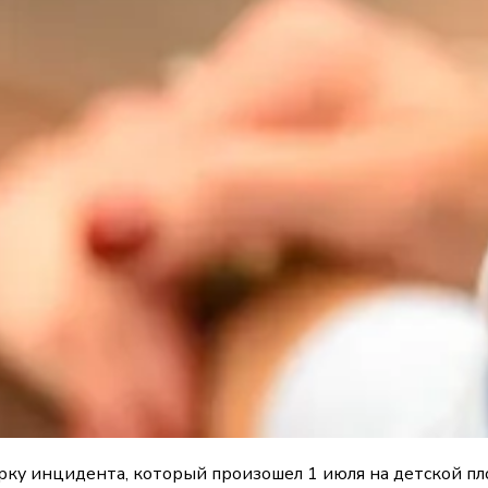
ку инцидента, который произошел 1 июля на детской пл