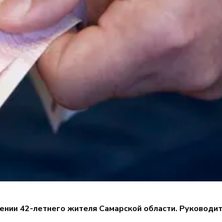
ении 42-летнего жителя Самарской области. Руководи