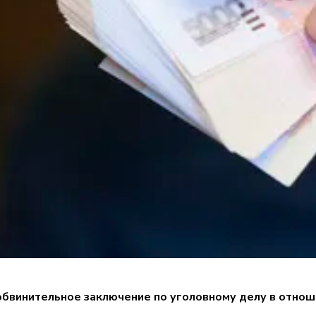
бвинительное заключение по уголовному делу в отнош