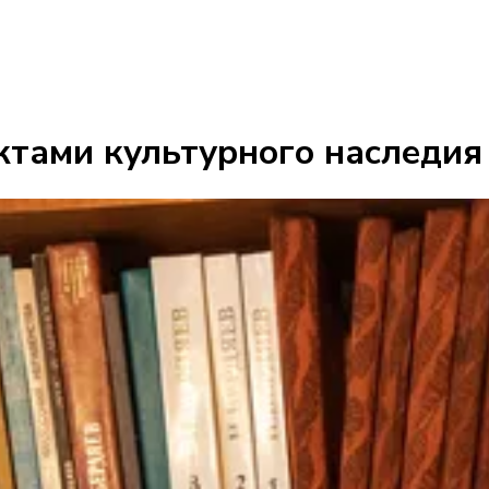
ктами культурного наследия