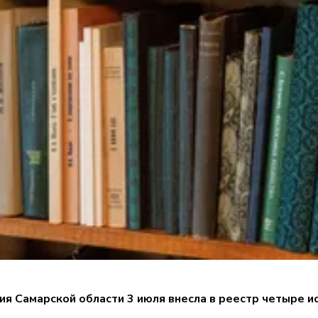
ия Самарской области 3 июля внесла в реестр четыре 