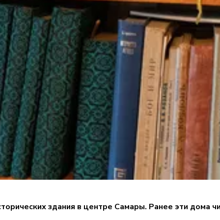
исторических здания в центре Самары. Ранее эти дома 