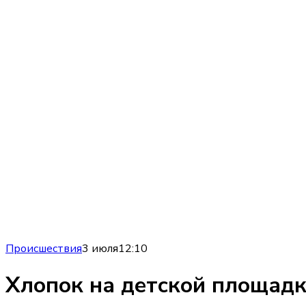
Происшествия
3 июля
12:10
Хлопок на детской площадк