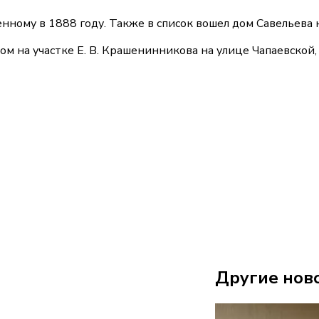
нному в 1888 году. Также в список вошел дом Савельева 
ом на участке Е. В. Крашенинникова на улице Чапаевской,
Другие нов