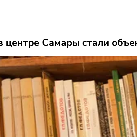
в центре Самары стали объе