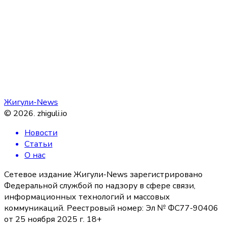
Жигули-News
©
2026
.
zhiguli.io
Новости
Статьи
О нас
Сетевое издание Жигули-News зарегистрировано
Федеральной службой по надзору в сфере связи,
информационных технологий и массовых
коммуникаций. Реестровый номер: Эл № ФС77-90406
от 25 ноября 2025 г. 18+