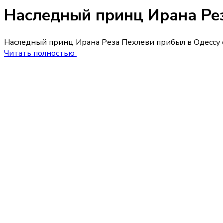
Наследный принц Ирана Рез
Наследный принц Ирана Реза Пехлеви прибыл в Одессу с
Читать полностью