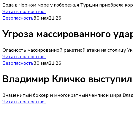
Вода в Черном море у побережья Турции приобрела кор
Читать полностью
Безопасность
30 мая
21:26
Угроза массированного уда
Опасность массированной ракетной атаки на столицу У
Читать полностью
Безопасность
30 мая
21:26
Владимир Кличко выступил 
Знаменитый боксер и многократный чемпион мира Влади
Читать полностью