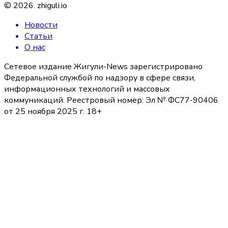
©
2026
.
zhiguli.io
Новости
Статьи
О нас
Сетевое издание Жигули-News зарегистрировано
Федеральной службой по надзору в сфере связи,
информационных технологий и массовых
коммуникаций. Реестровый номер: Эл № ФС77-90406
от 25 ноября 2025 г. 18+