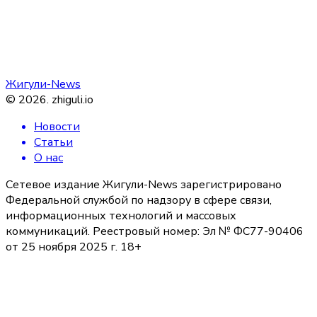
Жигули-News
©
2026
.
zhiguli.io
Новости
Статьи
О нас
Сетевое издание Жигули-News зарегистрировано
Федеральной службой по надзору в сфере связи,
информационных технологий и массовых
коммуникаций. Реестровый номер: Эл № ФС77-90406
от 25 ноября 2025 г. 18+