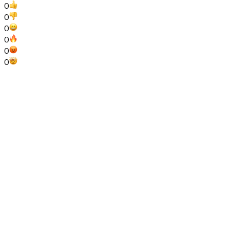
0
0
0
0
0
0