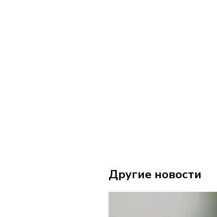
Другие новости