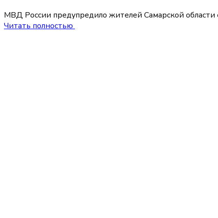
МВД России предупредило жителей Самарской области о
Читать полностью