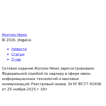
Жигули-News
©
2026
.
zhiguli.io
Новости
Статьи
О нас
Сетевое издание Жигули-News зарегистрировано
Федеральной службой по надзору в сфере связи,
информационных технологий и массовых
коммуникаций. Реестровый номер: Эл № ФС77-90406
от 25 ноября 2025 г. 18+