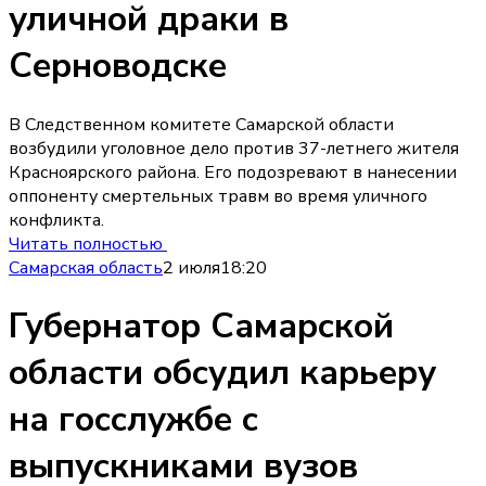
уличной драки в
Серноводске
В Следственном комитете Самарской области
возбудили уголовное дело против 37-летнего жителя
Красноярского района. Его подозревают в нанесении
оппоненту смертельных травм во время уличного
конфликта.
Читать полностью
Самарская область
2 июля
18:20
Губернатор Самарской
области обсудил карьеру
на госслужбе с
выпускниками вузов