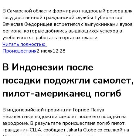
В Самарской области формируют кадровый резерв для
государственной гражданской службы. Губернатор
Вячеслав Федорищев встретился с выпускниками вузов
региона, которые добились выдающихся успехов в
учебе и хотят работать в органах власти.
Читать полностью
Происшествия
2 июля
12:28
В Индонезии после
посадки подожгли самолет,
пилот-американец погиб
В индонезийской провинции Горное Папуа
неизвестные подожгли самолет после его посадки на
аэродроме. В результате происшествия погиб пилот,
гражданин США, сообщает Jakarta Globe со ссылкой на