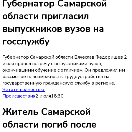
Губернатор Самарской
области пригласил
выпускников вузов на
госслужбу
Губернатор Самарской области Вячеслав Федорищев 2
июля провел встречу с выпускниками вузов,
окончившими обучение с отличием. Он предложил им
рассмотреть возможность трудоустройства на
государственную гражданскую службу в регионе.
Читать полностью
Происшествия
2 июля
18:30
Житель Самарской
области погиб после