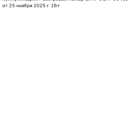
от 25 ноября 2025 г. 18+