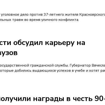
 уголовное дело против 37-летнего жителя Красноярског
льных травм во время уличного конфликта.
сти обсудил карьеру на
вузов
осударственной гражданской службы. Губернатор Вячесл
оторые добились выдающихся успехов в учебе и хотят р
олучили награды в честь 90