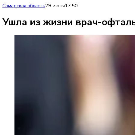
Самарская область
29 июня
17:50
Ушла из жизни врач-офтал