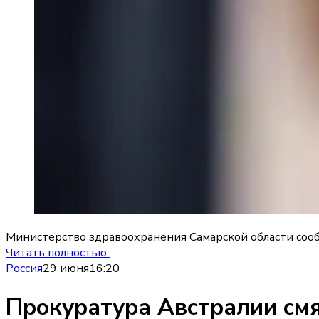
Министерство здравоохранения Самарской области сообщ
Читать полностью
Россия
29 июня
16:20
Прокуратура Австралии см