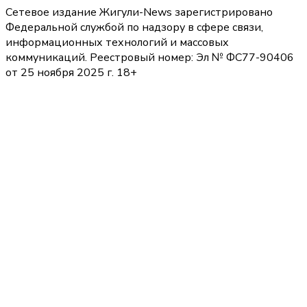
Сетевое издание Жигули-News зарегистрировано
Федеральной службой по надзору в сфере связи,
информационных технологий и массовых
коммуникаций. Реестровый номер: Эл № ФС77-90406
от 25 ноября 2025 г. 18+