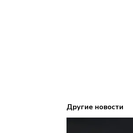
Другие новости