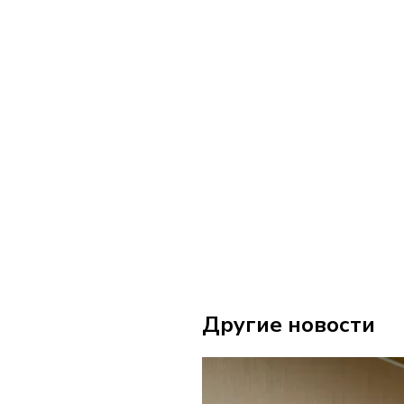
Другие новости