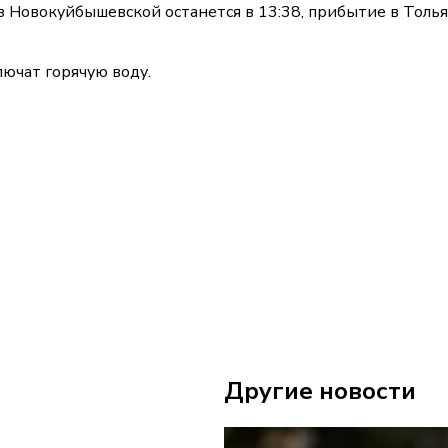
из Новокуйбышевской останется в 13:38, прибытие в Толь
ючат горячую воду.
Другие новости