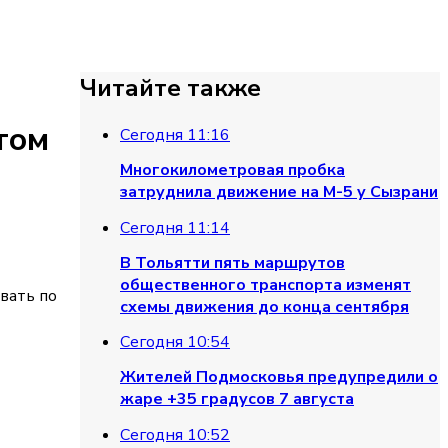
Читайте также
том
Сегодня 11:16
Многокилометровая пробка
затруднила движение на М-5 у Сызрани
Сегодня 11:14
В Тольятти пять маршрутов
общественного транспорта изменят
вать по
схемы движения до конца сентября
Сегодня 10:54
Жителей Подмосковья предупредили о
жаре +35 градусов 7 августа
Сегодня 10:52