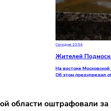
Сегодня 10:54
Жителей Подмоско
На востоке Московской 
Об этом предупредил о
ой области оштрафовали за