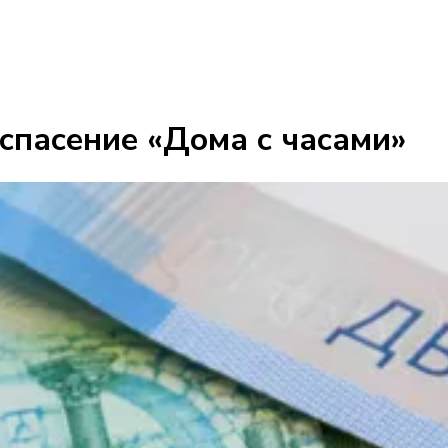
 спасение «Дома с часами»