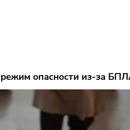
 режим опасности из-за БП