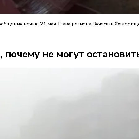
общения ночью 21 мая. Глава региона Вячеслав Федорище
, почему не могут останови