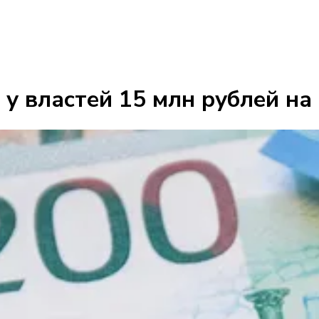
у властей 15 млн рублей на