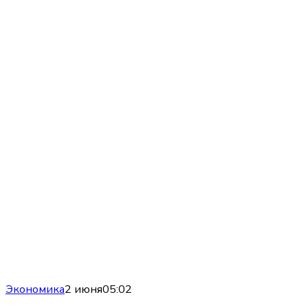
Экономика
2 июня
05:02