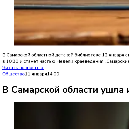
В Самарской областной детской библиотеке 12 января 
в 10:30 и станет частью Недели краеведения «Самарские
Читать полностью
Общество
11 января
14:00
В Самарской области ушла