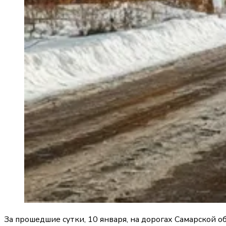
За прошедшие сутки, 10 января, на дорогах Самарской 