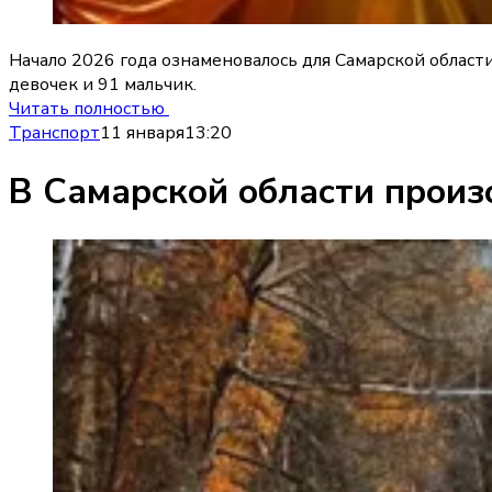
Начало 2026 года ознаменовалось для Самарской област
девочек и 91 мальчик.
Читать полностью
Транспорт
11 января
13:20
В Самарской области прои