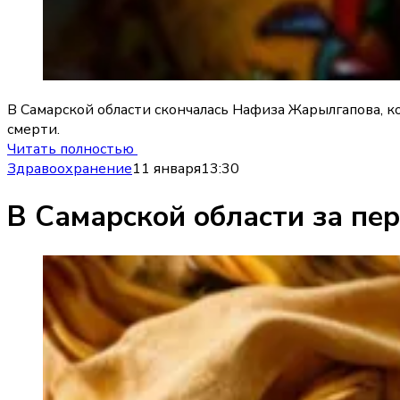
В Самарской области скончалась Нафиза Жарылгапова, к
смерти.
Читать полностью
Здравоохранение
11 января
13:30
В Самарской области за пер