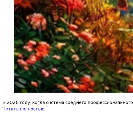
В 2025 году, когда система среднего профессиональног
Читать полностью