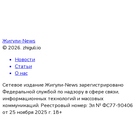
Жигули-News
©
2026
.
zhiguli.io
Новости
Статьи
О нас
Сетевое издание Жигули-News зарегистрировано
Федеральной службой по надзору в сфере связи,
информационных технологий и массовых
коммуникаций. Реестровый номер: Эл № ФС77-90406
от 25 ноября 2025 г. 18+