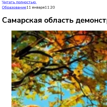
Читать полностью
Образование
11 января
11:20
Самарская область демонст