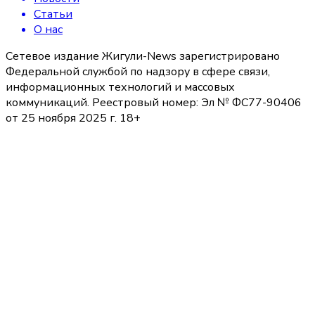
Статьи
О нас
Сетевое издание Жигули-News зарегистрировано
Федеральной службой по надзору в сфере связи,
информационных технологий и массовых
коммуникаций. Реестровый номер: Эл № ФС77-90406
от 25 ноября 2025 г. 18+