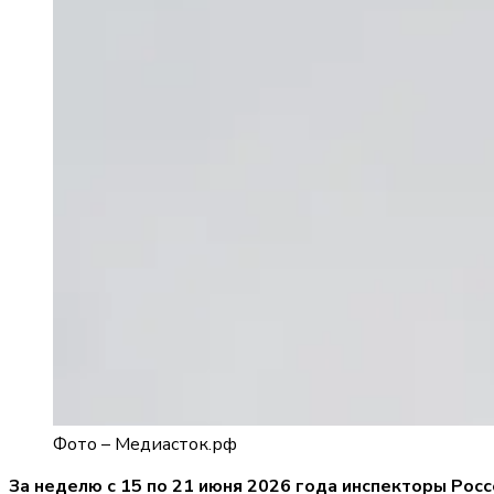
Фото –
Медиасток.рф
За неделю с 15 по 21 июня 2026 года инспекторы Рос