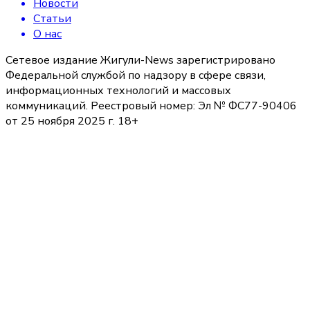
Новости
Статьи
О нас
Сетевое издание Жигули-News зарегистрировано
Федеральной службой по надзору в сфере связи,
информационных технологий и массовых
коммуникаций. Реестровый номер: Эл № ФС77-90406
от 25 ноября 2025 г. 18+