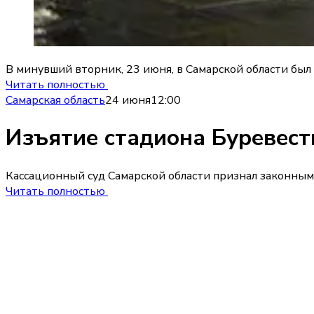
В минувший вторник, 23 июня, в Самарской области бы
Читать полностью
Самарская область
24 июня
12:00
Изъятие стадиона Буревест
Кассационный суд Самарской области признал законным
Читать полностью