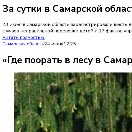
За сутки в Самарской обла
23 июня в Самарской области зарегистрировали шесть 
случаев неправильной перевозки детей и 17 фактов упр
Читать полностью
Самарская область
24 июня
12:25
«Где поорать в лесу в Сама