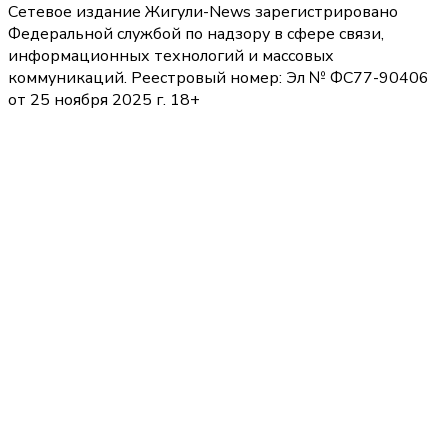
Сетевое издание Жигули-News зарегистрировано
Федеральной службой по надзору в сфере связи,
информационных технологий и массовых
коммуникаций. Реестровый номер: Эл № ФС77-90406
от 25 ноября 2025 г. 18+