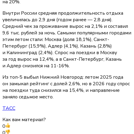
на 20%.
Внутри России средняя продолжительность отдыха
увеличилась до 2,9 дня (годом ранее — 2,8 дня).
Средний чек за проживание вырос на 2,1% и составил
9,6 тыс. рублей за ночь. Самыми популярными городами
этим летом стали: Москва (доля 18,1%), Санкт-
Петербург (15,9%), Адлер (4,1%), Казань (2,8%)
и Калининград (2,4%). Спрос на поездки в Москву
за год вырос на 12,4%, а в Санкт-Петербург, Казань
и Адлер снизился на 11-16%.
Из топ-5 выбыл Нижний Новгород: летом 2025 года
он замыкал рейтинг с долей 2,6%, но в 2026 году спрос
на поездки туда снизился на 15,4%, и направление
заняло седьмое место.
ТАСС
Как вам материал?
0
0