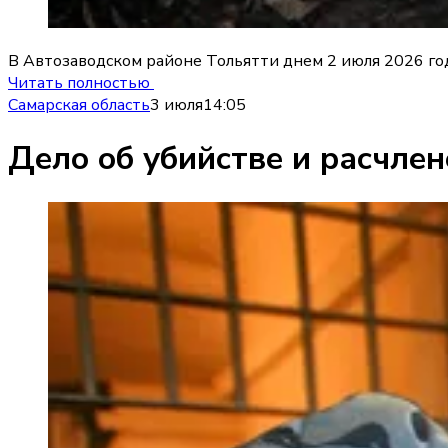
В Автозаводском районе Тольятти днем 2 июля 2026 го
Читать полностью
Самарская область
3 июля
14:05
Дело об убийстве и расчлен