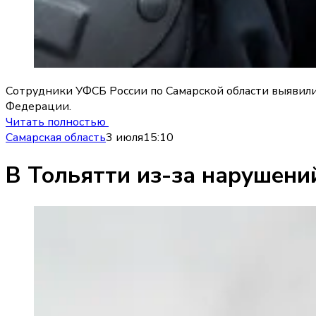
Сотрудники УФСБ России по Самарской области выявили
Федерации.
Читать полностью
Самарская область
3 июля
15:10
В Тольятти из-за нарушени