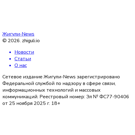
Жигули-News
©
2026
.
zhiguli.io
Новости
Статьи
О нас
Сетевое издание Жигули-News зарегистрировано
Федеральной службой по надзору в сфере связи,
информационных технологий и массовых
коммуникаций. Реестровый номер: Эл № ФС77-90406
от 25 ноября 2025 г. 18+