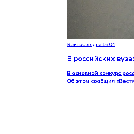
Важно
Сегодня 16:04
В российских вуз
В основной конкурс рос
Об этом сообщил «Вест