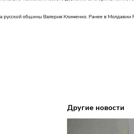
а русской общины Валерия Клименко. Ранее в Молдавии 
Другие новости