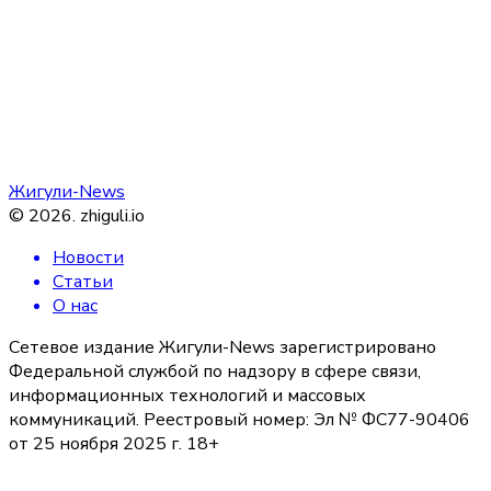
Жигули-News
©
2026
.
zhiguli.io
Новости
Статьи
О нас
Сетевое издание Жигули-News зарегистрировано
Федеральной службой по надзору в сфере связи,
информационных технологий и массовых
коммуникаций. Реестровый номер: Эл № ФС77-90406
от 25 ноября 2025 г. 18+