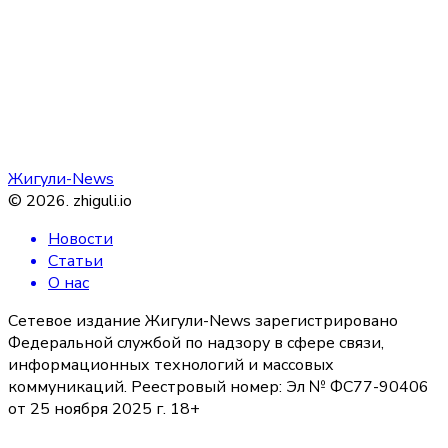
Жигули-News
©
2026
.
zhiguli.io
Новости
Статьи
О нас
Сетевое издание Жигули-News зарегистрировано
Федеральной службой по надзору в сфере связи,
информационных технологий и массовых
коммуникаций. Реестровый номер: Эл № ФС77-90406
от 25 ноября 2025 г. 18+