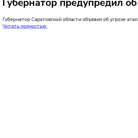
Губернатор предупредил об
Губернатор Саратовской области объявил об угрозе ата
Читать полностью