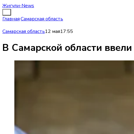
Жигули-News
Главная
·
Самарская область
Самарская область
12 мая
17:55
В Самарской области ввели