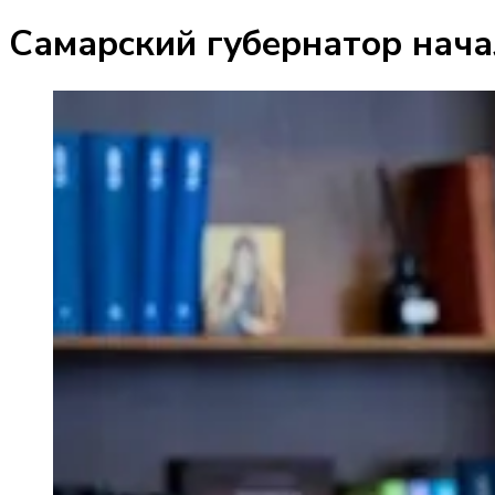
Самарский губернатор нача