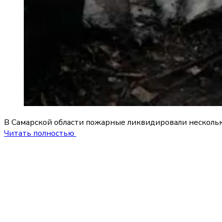
В Самарской области пожарные ликвидировали нескольк
Читать полностью