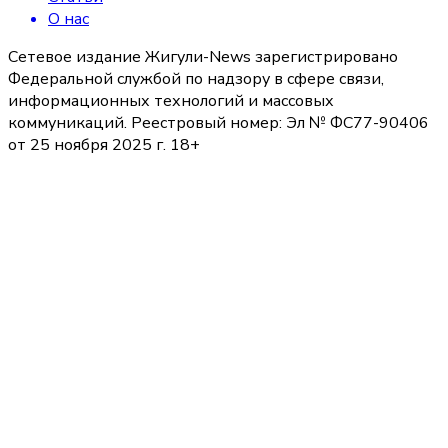
О нас
Сетевое издание Жигули-News зарегистрировано
Федеральной службой по надзору в сфере связи,
информационных технологий и массовых
коммуникаций. Реестровый номер: Эл № ФС77-90406
от 25 ноября 2025 г. 18+