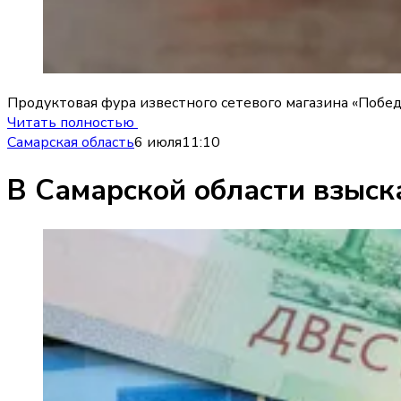
Продуктовая фура известного сетевого магазина «Побед
Читать полностью
Самарская область
6 июля
11:10
В Самарской области взыск