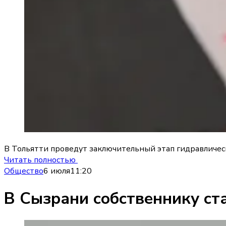
В Тольятти проведут заключительный этап гидравличес
Читать полностью
Общество
6 июля
11:20
В Сызрани собственнику ст