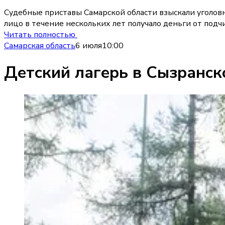
Судебные приставы Самарской области взыскали уголов
лицо в течение нескольких лет получало деньги от подч
Читать полностью
Самарская область
6 июля
10:00
Детский лагерь в Сызранск