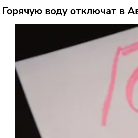
Горячую воду отключат в А