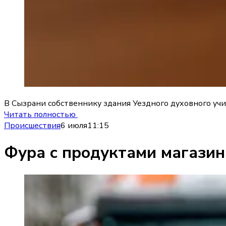
В Сызрани собственнику здания Уездного духовного учи
Читать полностью
Происшествия
6 июля
11:15
Фура с продуктами магазин