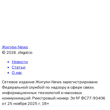
Жигули-News
©
2026
.
zhiguli.io
Новости
Статьи
О нас
Сетевое издание Жигули-News зарегистрировано
Федеральной службой по надзору в сфере связи,
информационных технологий и массовых
коммуникаций. Реестровый номер: Эл № ФС77-90406
от 25 ноября 2025 г. 18+