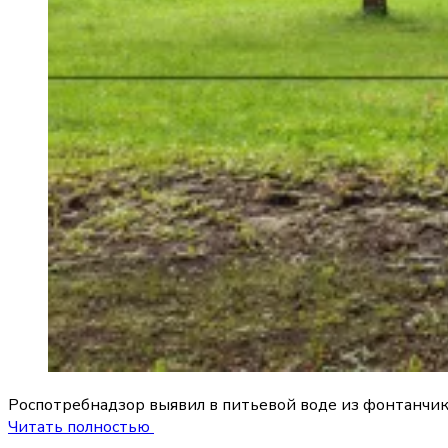
Роспотребнадзор выявил в питьевой воде из фонтанчик
Читать полностью