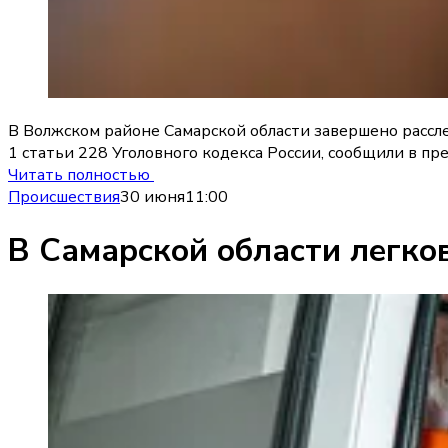
В Волжском районе Самарской области завершено рассл
1 статьи 228 Уголовного кодекса России, сообщили в пр
Читать полностью
Происшествия
30 июня
11:00
В Самарской области легко