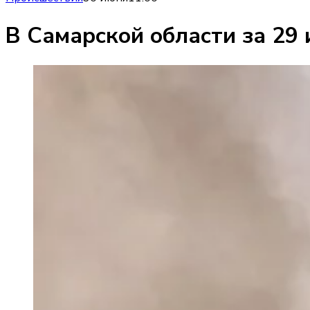
В Самарской области за 29 