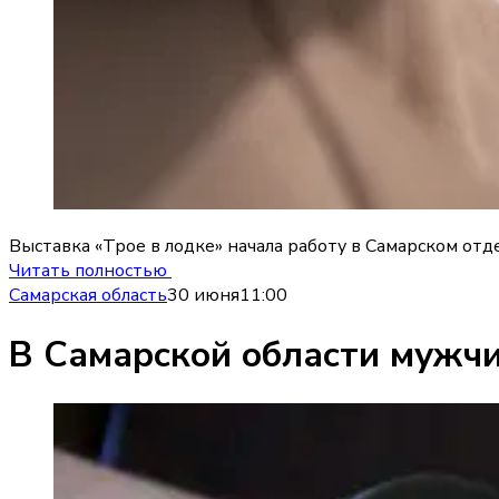
Выставка «Трое в лодке» начала работу в Самарском о
Читать полностью
Самарская область
30 июня
11:00
В Самарской области мужчи