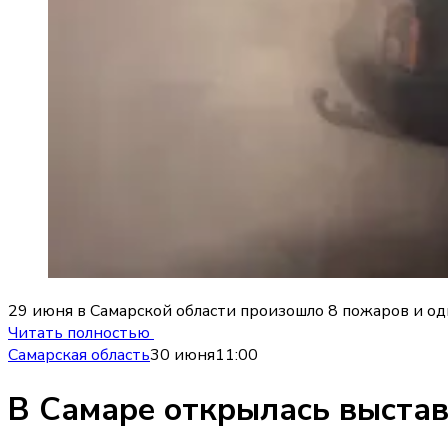
29 июня в Самарской области произошло 8 пожаров и од
Читать полностью
Самарская область
30 июня
11:00
В Самаре открылась выстав