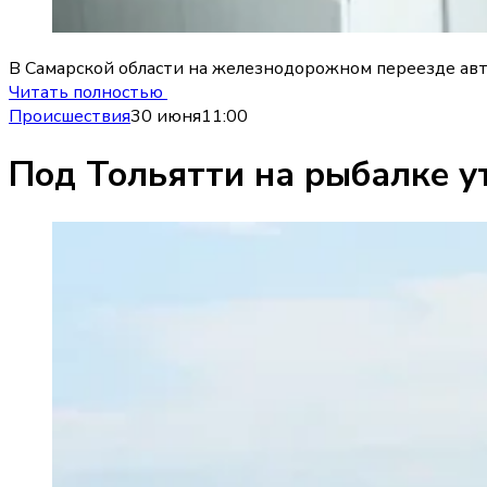
В Самарской области на железнодорожном переезде авт
Читать полностью
Происшествия
30 июня
11:00
Под Тольятти на рыбалке у