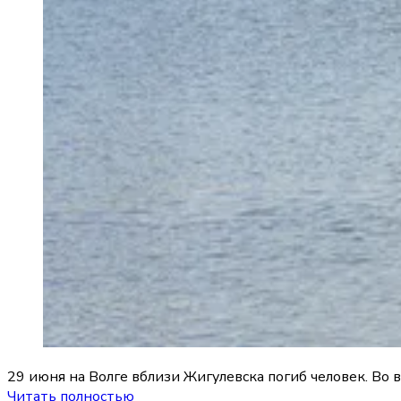
29 июня на Волге вблизи Жигулевска погиб человек. Во
Читать полностью