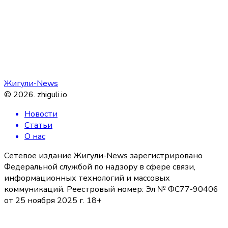
Жигули-News
©
2026
.
zhiguli.io
Новости
Статьи
О нас
Сетевое издание Жигули-News зарегистрировано
Федеральной службой по надзору в сфере связи,
информационных технологий и массовых
коммуникаций. Реестровый номер: Эл № ФС77-90406
от 25 ноября 2025 г. 18+